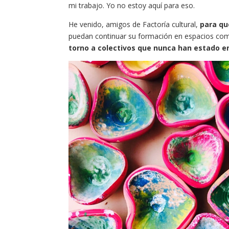
mi trabajo. Yo no estoy aquí para eso.
He venido, amigos de Factoría cultural,
para qu
puedan continuar su formación en espacios como
torno a colectivos que nunca han estado e