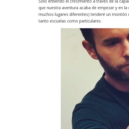
Solo entiendo el crecimiento a través de la cap
que nuestra aventura acaba de empezar y en la 
muchos lugares diferentes) tenderé un montón 
tanto escuelas como particulares.