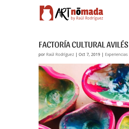
FACTORÍA CULTURAL AVILÉS
por
Raúl Rodríguez
|
Oct 7, 2019
|
Experiencias