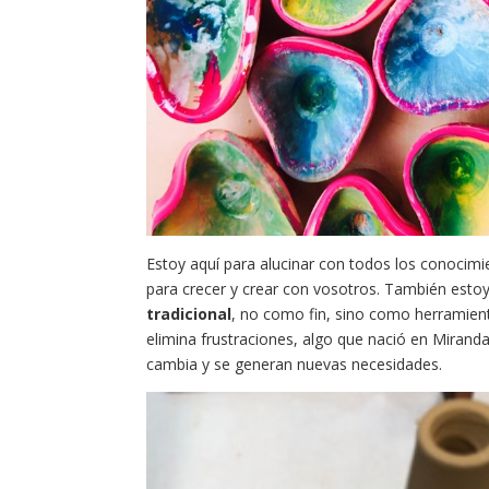
Estoy aquí para alucinar con todos los conocimi
para crecer y crear con vosotros. También esto
tradicional
, no como fin, sino como herramient
elimina frustraciones, algo que nació en Miran
cambia y se generan nuevas necesidades.