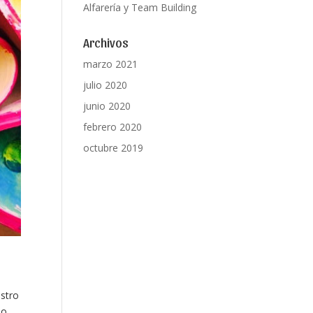
Alfarería y Team Building
Archivos
marzo 2021
julio 2020
junio 2020
febrero 2020
octubre 2019
estro
lo