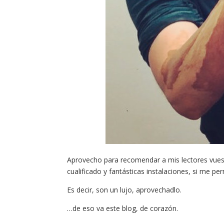
Aprovecho para recomendar a mis lectores vues
cualificado y fantásticas instalaciones, si me per
Es decir, son un lujo, aprovechadlo.
…de eso va este blog, de corazón.